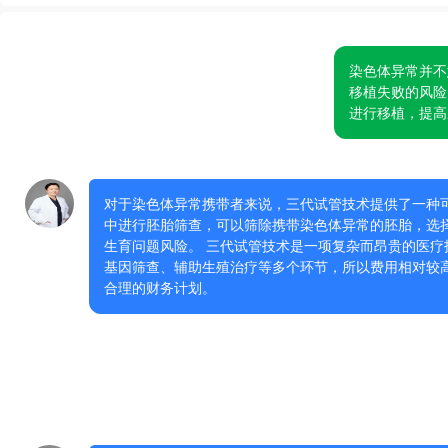
​染色体异常并
移植失败的风险
进行移植，提高
对于染色体异常携带者来说，三代试管技术提供了一种
中进行胚胎筛查，可以筛除携带染色体异常的胚胎，选
生育问题风险。 三代试管技术是一项复杂而昂贵的医
基因筛查、辅助生殖治疗等多个环节，所以费用相对较
合理的财务计划。