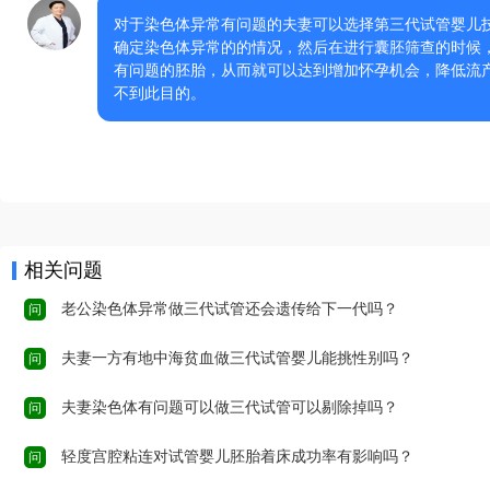
对于染色体异常有问题的夫妻可以选择第三代试管婴儿
确定染色体异常的的情况，然后在进行囊胚筛查的时候，
有问题的胚胎，从而就可以达到增加怀孕机会，降低流
不到此目的。
相关问题
老公染色体异常做三代试管还会遗传给下一代吗？
问
夫妻一方有地中海贫血做三代试管婴儿能挑性别吗？
问
夫妻染色体有问题可以做三代试管可以剔除掉吗？
问
轻度宫腔粘连对试管婴儿胚胎着床成功率有影响吗？
问