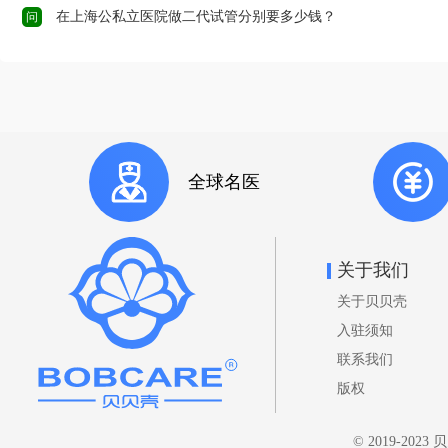
在上海公私立医院做二代试管分别要多少钱？
问
全球名医
关于我们
关于贝贝壳
入驻须知
联系我们
版权
© 2019-202