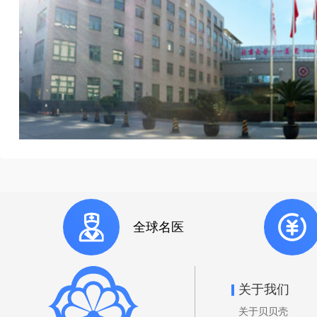
全球名医
关于我们
关于贝贝壳