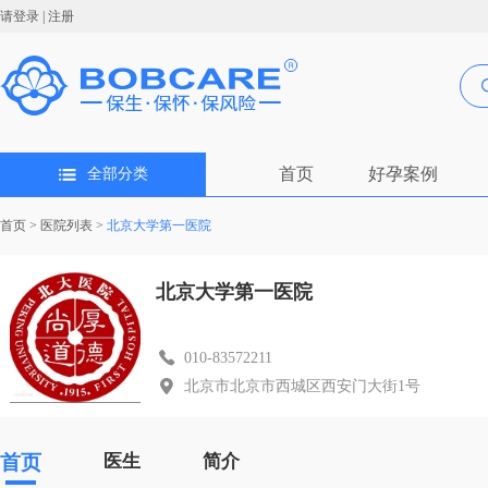
请登录
|
注册
首页
好孕案例
全部分类
首页
>
医院列表
>
北京大学第一医院
北京大学第一医院
010-83572211
北京市北京市西城区西安门大街1号
首页
医生
简介